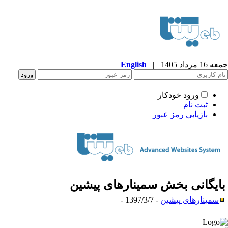
16 مرداد 1405
|
English
ورود خودکار
ثبت نام
بازیابی رمز عبور
ایگانی بخش
سمینارهای پیشین
سمینارهای پیشین
- 1397/3/7 -