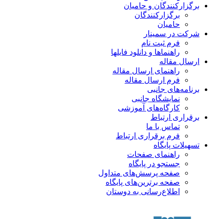
برگزارکنندگان و حامیان
برگزارکنندگان
حامیان
شرکت در سمینار
فرم ثبت نام
راهنماها و دانلود فایلها
ارسال مقاله
راهنمای ارسال مقاله
فرم ارسال مقاله
برنامه‌های جانبی
نمایشگاه جانبی
کارگاه‌های آموزشی
برقراری ارتباط
تماس با ما
فرم برقراری ارتباط
تسهیلات پایگاه
راهنمای صفحات
جستجو در پایگاه
صفحه پرسش‌های متداول
صفحه برترین‌های پایگاه
اطلاع‌رسانی به دوستان