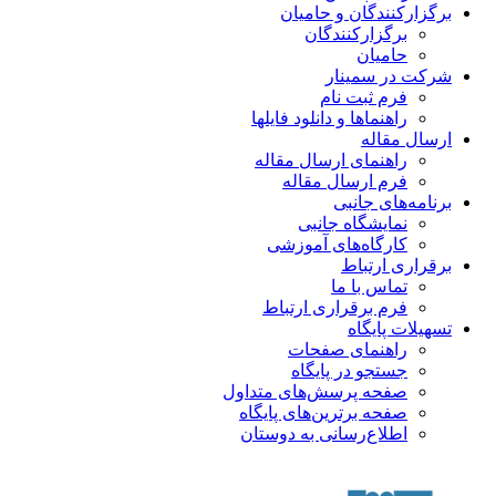
برگزارکنندگان و حامیان
برگزارکنندگان
حامیان
شرکت در سمینار
فرم ثبت نام
راهنماها و دانلود فایلها
ارسال مقاله
راهنمای ارسال مقاله
فرم ارسال مقاله
برنامه‌های جانبی
نمایشگاه جانبی
کارگاه‌های آموزشی
برقراری ارتباط
تماس با ما
فرم برقراری ارتباط
تسهیلات پایگاه
راهنمای صفحات
جستجو در پایگاه
صفحه پرسش‌های متداول
صفحه برترین‌های پایگاه
اطلاع‌رسانی به دوستان