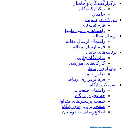
برگزارکنندگان و حامیان
برگزارکنندگان
حامیان
شرکت در سمینار
فرم ثبت نام
راهنماها و دانلود فایلها
ارسال مقاله
راهنمای ارسال مقاله
فرم ارسال مقاله
برنامه‌های جانبی
نمایشگاه جانبی
کارگاه‌های آموزشی
برقراری ارتباط
تماس با ما
فرم برقراری ارتباط
تسهیلات پایگاه
راهنمای صفحات
جستجو در پایگاه
صفحه پرسش‌های متداول
صفحه برترین‌های پایگاه
اطلاع‌رسانی به دوستان